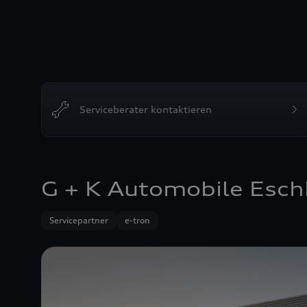
Serviceberater kontaktieren
G + K Automobile Esc
Servicepartner
e-tron