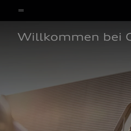
Willkommen bei 