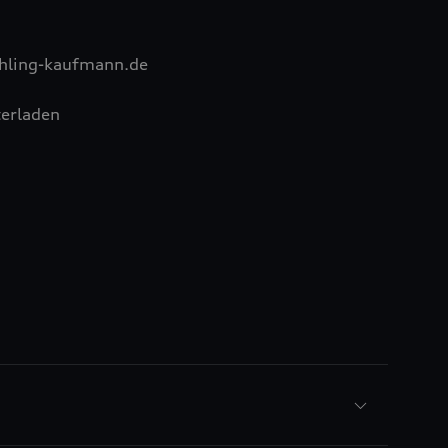
hling-kaufmann.de
erladen