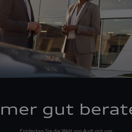
mer gut berat
Entdecken Sie die Welt von Audi mit uns