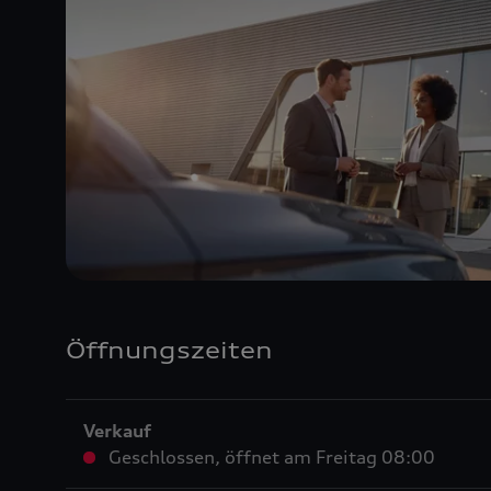
Öffnungszeiten
Verkauf
Geschlossen
,
öffnet am
Freitag 08:00